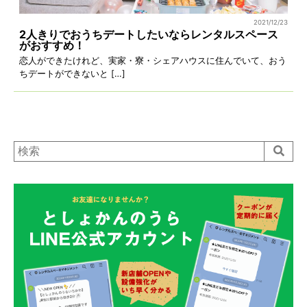
2021/12/23
2人きりでおうちデートしたいならレンタルスペース
がおすすめ！
恋人ができたけれど、実家・寮・シェアハウスに住んでいて、おう
ちデートができないと […]