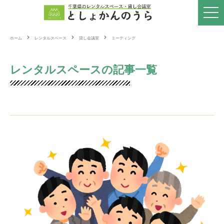
ホーム
レンタルスペース
貸し会議室
ミーティング
レンタルスペースの記事一覧