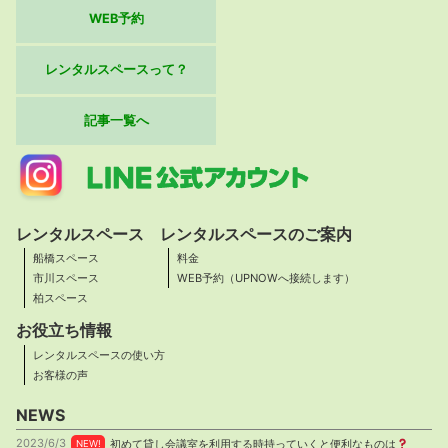
WEB予約
レンタルスペースって？
記事一覧へ
レンタルスペース
レンタルスペースのご案内
船橋スペース
料金
市川スペース
WEB予約（UPNOWへ接続します）
柏スペース
お役立ち情報
レンタルスペースの使い方
お客様の声
NEWS
2023/6/3
初めて貸し会議室を利用する時持っていくと便利なものは
NEW!