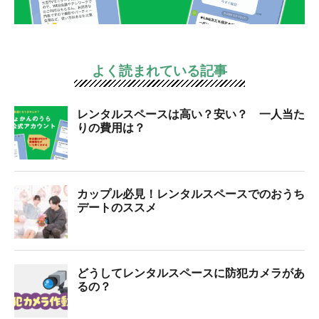
よく読まれている記事