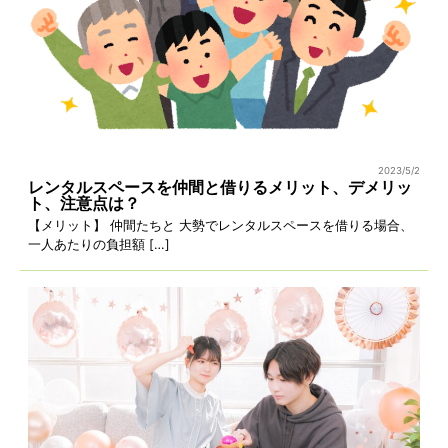
2023/5/2
レンタルスペースを仲間と借りるメリット、デメリッ
ト、注意点は？
【メリット】 仲間たちと 大勢でレンタルスペースを借りる場合、
一人あたりの負担額 […]